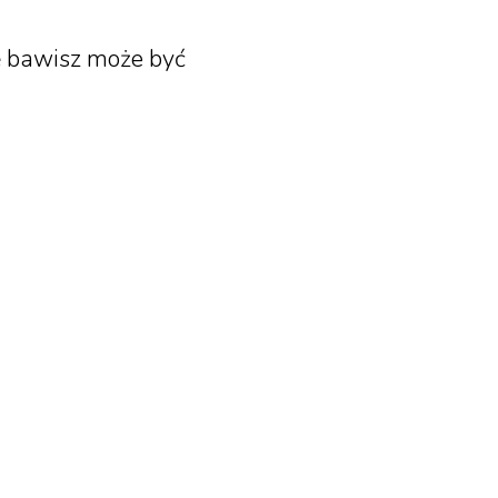
się bawisz może być