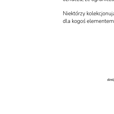
Niektórzy kolekcjonuj
dla kogoś elementem 