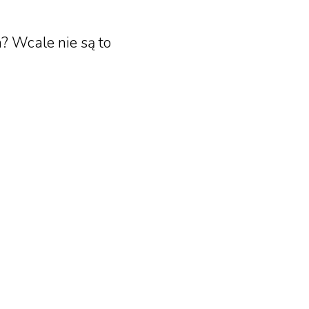
? Wcale nie są to